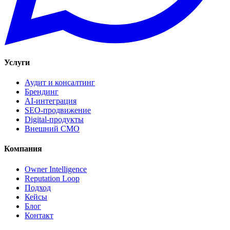
Услуги
Аудит и консалтинг
Брендинг
AI-интеграция
SEO-продвижение
Digital-продукты
Внешний CMO
Компания
Owner Intelligence
Reputation Loop
Подход
Кейсы
Блог
Контакт