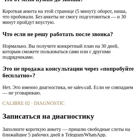
Короткая анкета на этой странице (5 минут): оборот, ниша,
что пробовали. Без анкеты не смогу подготовиться — и 30
минут пройдут впустую.
Что если не решу работать после звонка?
Нормально. Вы получите конкретный план на 30 дней,
которым сможете пользоваться сами или с другими
подрядчиками.
Это не продажа консультации через «попробуйте
бесплатно»?
Нет. Это именно диагностика, не sales-call. Если не совпадаем
— не уговариваю.
CALIBRE 02 · DIAGNOSTIC
Записаться на диагностику
Заполните короткую анкету — пришлю свободные слоты на
ближайшие 5 рабочих дней в Telegram/WhatsApp.