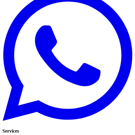
Services