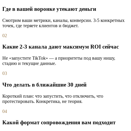
Где в вашей воронке утекают деньги
Смотрим ваши метрики, каналы, конверсии. 3-5 конкретных
точек, где теряете клиентов и бюджет.
02
Какие 2-3 канала дают максимум ROI сейчас
Не «запустите TikTok» — а приоритеты под вашу нишу,
стадию и текущие данные.
03
Что делать в ближайшие 30 дней
Короткий план: что запустить, что отключить, что
протестировать. Конкретика, не теория.
04
Какой формат сопровождения вам подходит