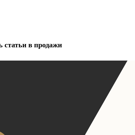
ь статьи в продажи