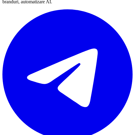
branduri, automatizare AI.