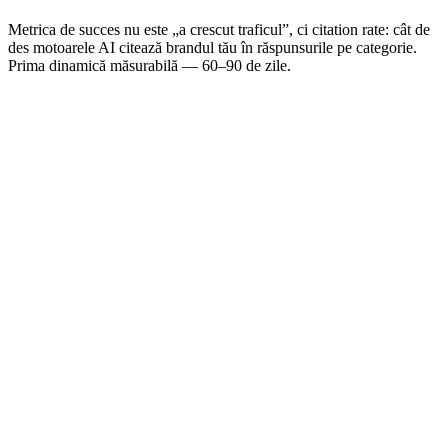
Metrica de succes nu este „a crescut traficul”, ci citation rate: cât de
des motoarele AI citează brandul tău în răspunsurile pe categorie.
Prima dinamică măsurabilă — 60–90 de zile.